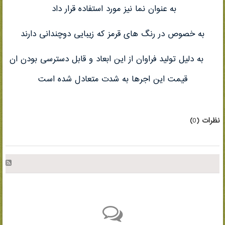
به عنوان نما نیز مورد استفاده قرار داد
به خصوص در رنگ های قرمز که زیبایی دوچندانی دارند
به دلیل تولید فراوان از این ابعاد و قابل دسترسی بودن ان
قیمت این اجرها به شدت متعادل شده است
نظرات (
0
)