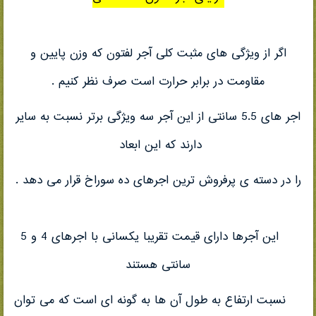
اگر از ویژگی های مثبت کلی آجر لفتون که وزن پایین و
مقاومت در برابر حرارت است صرف نظر کنیم .
اجر های 5.5 سانتی از این آجر سه ویژگی برتر نسبت به سایر
دارند که این ابعاد
را در دسته ی پرفروش ترین اجرهای ده سوراخ قرار می دهد .
این آجرها دارای قیمت تقریبا یکسانی با اجرهای 4 و 5
سانتی هستند
نسبت ارتفاع به طول آن ها به گونه ای است که می توان