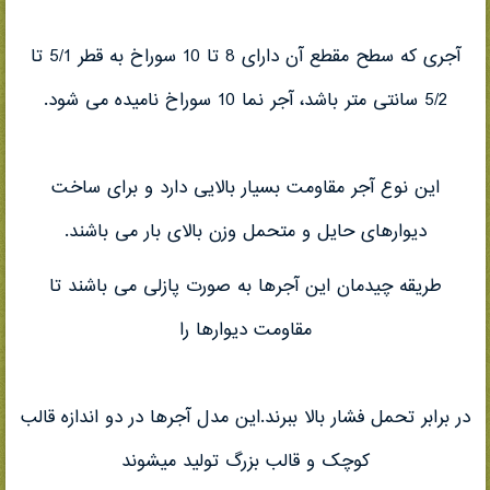
آجری که سطح مقطع آن دارای 8 تا 10 سوراخ به قطر 5/1 تا
5/2 سانتی متر باشد، آجر نما 10 سوراخ نامیده می شود.
این نوع آجر مقاومت بسیار بالایی دارد و برای ساخت
دیوارهای حایل و متحمل وزن بالای بار می باشند.
طریقه چیدمان این آجرها به صورت پازلی می باشند تا
مقاومت دیوارها را
در برابر تحمل فشار بالا ببرند.این مدل آجرها در دو اندازه قالب
کوچک و قالب بزرگ تولید میشوند