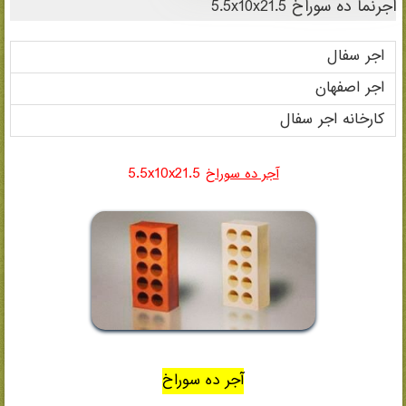
اجرنما ده سوراخ 5.5x10x21.5
اجر سفال
اجر اصفهان
کارخانه اجر سفال
5.5x10x21.5
آجر ده سوراخ
آجر ده سوراخ