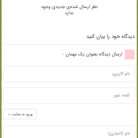
نظر ارسال شده‌ی جدیدی وجود
ندارد
دیدگاه خود را بیان کنید
ارسال دیدگاه بعنوان یک مهمان -
نام کاربری
کلمه عبور
ورود به سایت →
نام (اجباری)