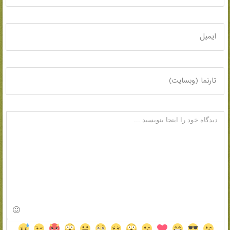
ایمیل
تارنما (وبسایت)