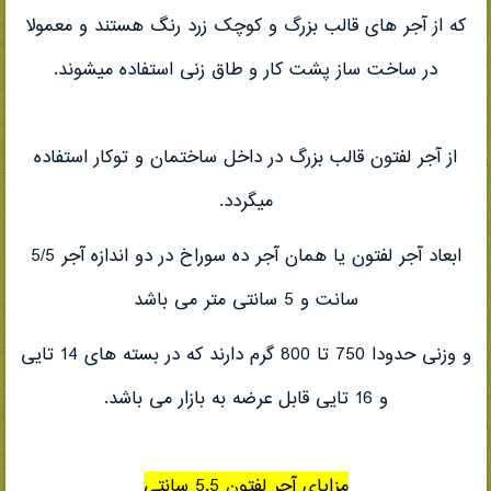
که از آجر های قالب بزرگ و کوچک زرد رنگ هستند و معمولا
در ساخت ساز پشت کار و طاق زنی استفاده میشوند.
از آجر لفتون قالب بزرگ در داخل ساختمان و توکار استفاده
میگردد.
ابعاد آجر لفتون یا همان آجر ده سوراخ در دو اندازه آجر 5/5
سانت و 5 سانتی متر می باشد
و وزنی حدودا 750 تا 800 گرم دارند که در بسته های 14 تایی
و 16 تایی قابل عرضه به بازار می باشد.
مزایای آجر لفتون 5.5 سانتی