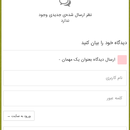
نظر ارسال شده‌ی جدیدی وجود
ندارد
دیدگاه خود را بیان کنید
ارسال دیدگاه بعنوان یک مهمان -
نام کاربری
کلمه عبور
ورود به سایت →