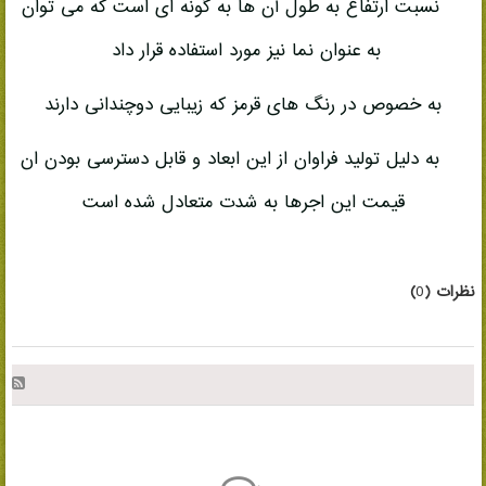
نسبت ارتفاع به طول آن ها به گونه ای است که می توان
به عنوان نما نیز مورد استفاده قرار داد
به خصوص در رنگ های قرمز که زیبایی دوچندانی دارند
به دلیل تولید فراوان از این ابعاد و قابل دسترسی بودن ان
قیمت این اجرها به شدت متعادل شده است
نظرات (
0
)