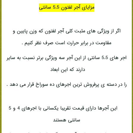
مزایای آجر لفتون 5.5 سانتی
اگر از ویژگی های مثبت کلی آجر لفتون که وزن پایین و
مقاومت در برابر حرارت است صرف نظر کنیم .
اجر های 5.5 سانتی از این آجر سه ویژگی برتر نسبت به سایر
دارند که این ابعاد
را در دسته ی پرفروش ترین اجرهای ده سوراخ قرار می دهد .
این آجرها دارای قیمت تقریبا یکسانی با اجرهای 4 و 5
سانتی هستند