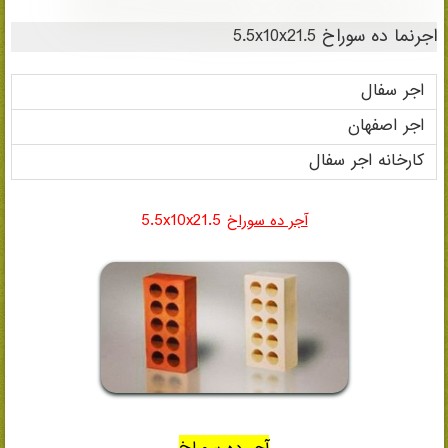
اجر سفال اصفهان درتهران09135145464
اجرنما ده سوراخ 5.5x10x21.5
اجر سفال
اجر اصفهان
کارخانه اجر سفال
5.5x10x21.5
آجر ده سوراخ