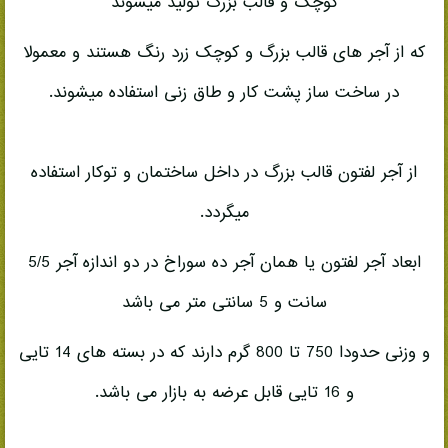
کوچک و قالب بزرگ تولید میشوند
که از آجر های قالب بزرگ و کوچک زرد رنگ هستند و معمولا
در ساخت ساز پشت کار و طاق زنی استفاده میشوند.
از آجر لفتون قالب بزرگ در داخل ساختمان و توکار استفاده
میگردد.
ابعاد آجر لفتون یا همان آجر ده سوراخ در دو اندازه آجر 5/5
سانت و 5 سانتی متر می باشد
و وزنی حدودا 750 تا 800 گرم دارند که در بسته های 14 تایی
و 16 تایی قابل عرضه به بازار می باشد.