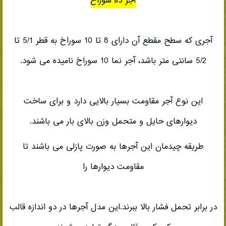
آجر ده سوراخ
آجری که سطح مقطع آن دارای 8 تا 10 سوراخ به قطر 5/1 تا
5/2 سانتی متر باشد، آجر نما 10 سوراخ نامیده می شود.
این نوع آجر مقاومت بسیار بالایی دارد و برای ساخت
دیوارهای حایل و متحمل وزن بالای بار می باشند.
طریقه چیدمان این آجرها به صورت پازلی می باشند تا
مقاومت دیوارها را
در برابر تحمل فشار بالا ببرند.این مدل آجرها در دو اندازه قالب