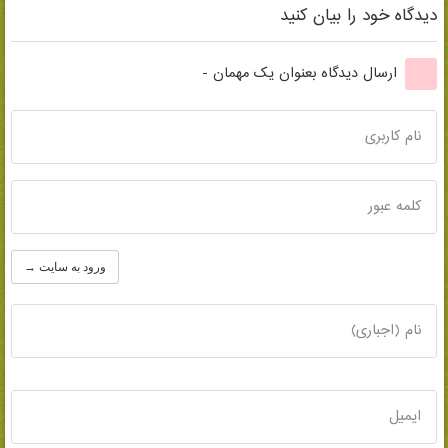
دیدگاه خود را بیان کنید
ارسال دیدگاه بعنوان یک مهمان -
نام کاربری
کلمه عبور
ورود به سایت →
نام (اجباری)
ایمیل