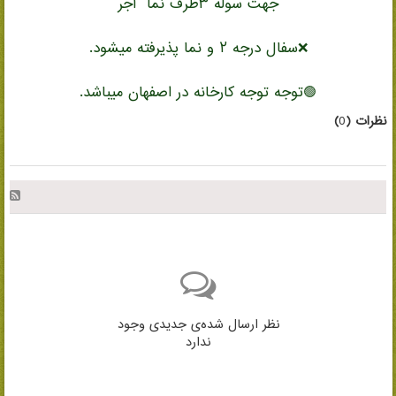
جهت سوله ۳طرف نما آجر
❌سفال درجه ۲ و نما پذیرفته میشود.
🟢توجه توجه کارخانه در اصفهان میباشد.
نظرات (
0
)
نظر ارسال شده‌ی جدیدی وجود
ندارد