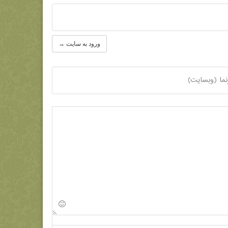
ورود به سایت →
نما (وبسایت)