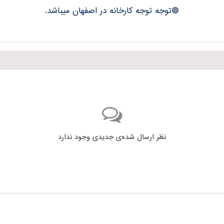
🟢توجه توجه کارخانه در اصفهان میباشد.
نظر ارسال شده‌ی جدیدی وجود ندارد