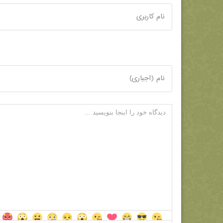
نام کاربری
نام (اجباری)