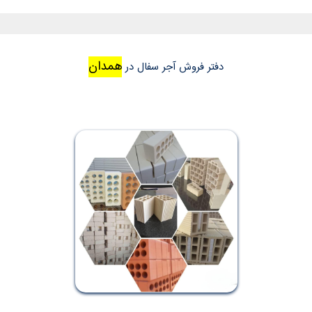
همدان
دفتر فروش آجر سفال در