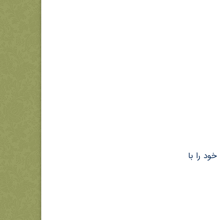
ود را با