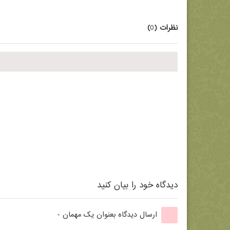
نظرات (
0
)
دیدگاه خود را بیان کنید
ارسال دیدگاه بعنوان یک مهمان -