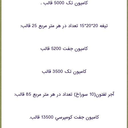
کاميون تک 5000 قالب .
تيغه 20*20*15 تعداد در هر متر مربع 25 قالب:
کاميون جفت 5200 قالب
کاميون تک 3500 قالب
آجر لفتون(10 سوراخ) تعداد در هر متر مربع 85 قالب:
کاميون جفت کومپرسي 13500 قالب.