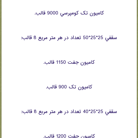
کاميون تک کومپرسي 9000 قالب.
سقفي 25*25*50 تعداد در هر متر مريع 8 قالب:
کاميون جفت 1150 قالب.
کاميون تک 900 قالب.
سقفي 25*25*40 تعداد در هر متر مربع 8 قالب:
کاميون جفت 1200 قالب.