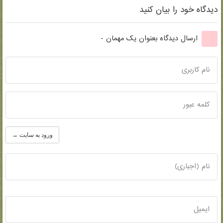
دیدگاه خود را بیان کنید
ارسال دیدگاه بعنوان یک مهمان -
نام کاربری
کلمه عبور
ورود به سایت →
نام (اجباری)
ایمیل