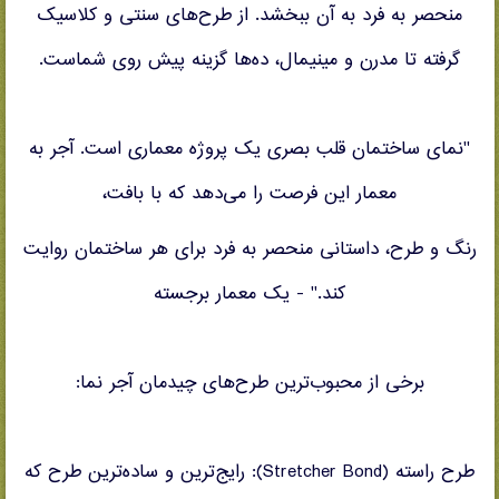
منحصر به فرد به آن ببخشد. از طرح‌های سنتی و کلاسیک
گرفته تا مدرن و مینیمال، ده‌ها گزینه پیش روی شماست.
"نمای ساختمان قلب بصری یک پروژه معماری است. آجر به
معمار این فرصت را می‌دهد که با بافت،
رنگ و طرح، داستانی منحصر به فرد برای هر ساختمان روایت
کند." - یک معمار برجسته
برخی از محبوب‌ترین طرح‌های چیدمان آجر نما:
طرح راسته (Stretcher Bond): رایج‌ترین و ساده‌ترین طرح که