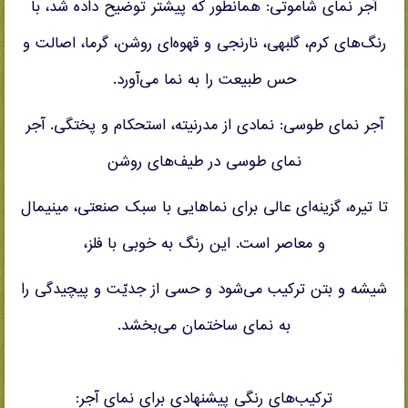
آجر نمای شاموتی: همانطور که پیشتر توضیح داده شد، با
رنگ‌های کرم، گلبهی، نارنجی و قهوه‌ای روشن، گرما، اصالت و
حس طبیعت را به نما می‌آورد.
آجر نمای طوسی: نمادی از مدرنیته، استحکام و پختگی. آجر
نمای طوسی در طیف‌های روشن
تا تیره، گزینه‌ای عالی برای نماهایی با سبک صنعتی، مینیمال
و معاصر است. این رنگ به خوبی با فلز،
شیشه و بتن ترکیب می‌شود و حسی از جدیّت و پیچیدگی را
به نمای ساختمان می‌بخشد.
ترکیب‌های رنگی پیشنهادی برای نمای آجر: