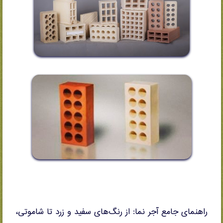
راهنمای جامع آجر نما: از رنگ‌های سفید و زرد تا شاموتی،