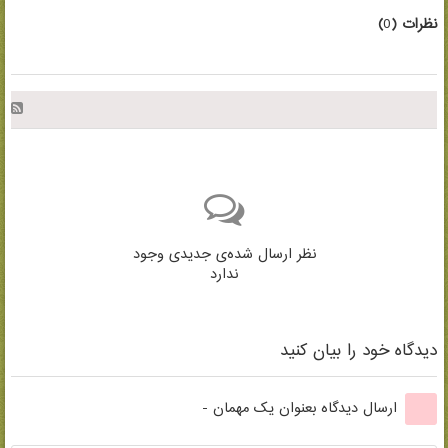
نظرات (
0
)
نظر ارسال شده‌ی جدیدی وجود
ندارد
دیدگاه خود را بیان کنید
ارسال دیدگاه بعنوان یک مهمان -