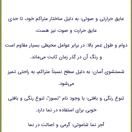
عایق حرارتی و صوتی: به دلیل ساختار متراکم خود، تا حدی
عایق حرارت و صوت نیز هست.
دوام و طول عمر بالا: در برابر عوامل محیطی بسیار مقاوم است
و رنگ آن در گذر زمان ثابت می‌ماند.
شستشوی آسان: به دلیل سطح نسبتاً متراکم، به راحتی تمیز
می‌شود.
تنوع رنگی و بافتی: با وجود نام "نسوز"، تنوع رنگی و بافتی
خوبی برای استفاده در نما دارد.
آجر نما شاموتی: گرمی و اصالت در نما