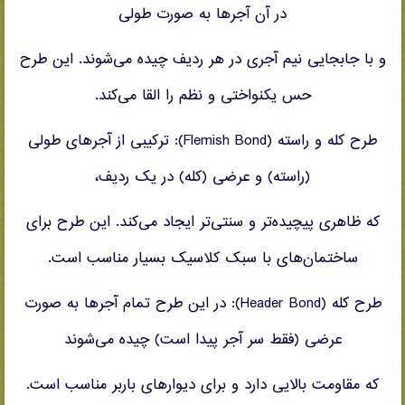
در آن آجرها به صورت طولی
و با جابجایی نیم آجری در هر ردیف چیده می‌شوند. این طرح
حس یکنواختی و نظم را القا می‌کند.
طرح کله و راسته (Flemish Bond): ترکیبی از آجرهای طولی
(راسته) و عرضی (کله) در یک ردیف،
که ظاهری پیچیده‌تر و سنتی‌تر ایجاد می‌کند. این طرح برای
ساختمان‌های با سبک کلاسیک بسیار مناسب است.
طرح کله (Header Bond): در این طرح تمام آجرها به صورت
عرضی (فقط سر آجر پیدا است) چیده می‌شوند
که مقاومت بالایی دارد و برای دیوارهای باربر مناسب است.