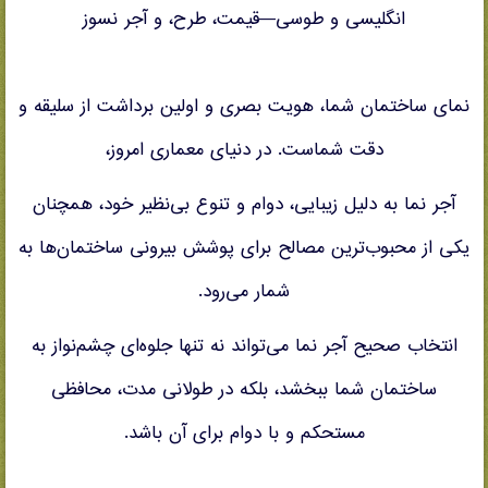
انگلیسی و طوسی—قیمت، طرح، و آجر نسوز
نمای ساختمان شما، هویت بصری و اولین برداشت از سلیقه و
دقت شماست. در دنیای معماری امروز،
آجر نما به دلیل زیبایی، دوام و تنوع بی‌نظیر خود، همچنان
یکی از محبوب‌ترین مصالح برای پوشش بیرونی ساختمان‌ها به
شمار می‌رود.
انتخاب صحیح آجر نما می‌تواند نه تنها جلوه‌ای چشم‌نواز به
ساختمان شما ببخشد، بلکه در طولانی مدت، محافظی
مستحکم و با دوام برای آن باشد.