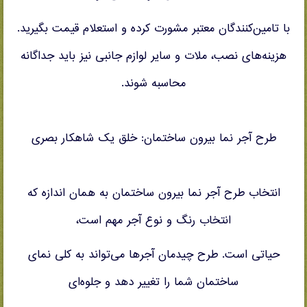
با تامین‌کنندگان معتبر مشورت کرده و استعلام قیمت بگیرید.
هزینه‌های نصب، ملات و سایر لوازم جانبی نیز باید جداگانه
محاسبه شوند.
طرح آجر نما بیرون ساختمان: خلق یک شاهکار بصری
انتخاب طرح آجر نما بیرون ساختمان به همان اندازه که
انتخاب رنگ و نوع آجر مهم است،
حیاتی است. طرح چیدمان آجرها می‌تواند به کلی نمای
ساختمان شما را تغییر دهد و جلوه‌ای