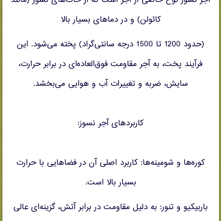
آجر نسوز نوع خاصی از آجر است که از خاک‌های نسوز (مانند
کائولن) و در دماهای بسیار بالا
(حدود 1200 تا 1500 درجه سانتی‌گراد) پخته می‌شود. این
فرآیند پخت، به آجر مقاومت فوق‌العاده‌ای در برابر حرارت،
سایش، ضربه و تغییرات آب و هوایی می‌بخشد.
کاربردهای آجر نسوز:
کوره‌ها و شومینه‌ها: کاربرد اصلی آن در فضاهایی با حرارت
بسیار بالا است.
باربیکیو و تنور: به دلیل مقاومت در برابر آتش، گزینه‌ای عالی