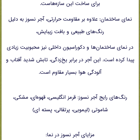
برای ساخت این سازه‌هاست.
نمای ساختمان: علاوه بر مقاومت حرارتی، آجر نسوز به دلیل
رنگ‌های طبیعی و بافت زیبایش،
در نمای ساختمان‌ها و دکوراسیون داخلی نیز محبوبیت زیادی
پیدا کرده است. این آجر در برابر یخ‌زدگی، تابش شدید آفتاب و
آلودگی هوا بسیار مقاوم است.
رنگ‌های رایج آجر نسوز: قرمز انگلیسی، قهوه‌ای، مشکی،
شاموتی (لیمویی، پرتقالی، پسته ای)
مزایای آجر نسوز در نما: