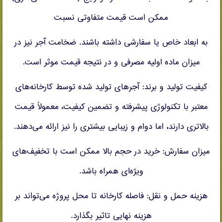
ممکن است قیمت متفاوتی نسبت
به ابعاد خاص یا سفارشی داشته باشند. ضخامت آجر نیز در
میزان ماده اولیه مصرفی و در نتیجه قیمت موثر است.
کیفیت تولید و برند: آجرهای تولید شده توسط کارخانه‌های
معتبر با تکنولوژی پیشرفته و تضمین کیفیت، معمولاً قیمت
بالاتری دارند، اما دوام و زیبایی بیشتری را نیز ارائه می‌دهند.
میزان سفارش: خرید در حجم بالا ممکن است با تخفیف‌های
ویژه‌ای همراه باشد.
هزینه حمل و نقل: فاصله کارخانه تا محل پروژه می‌تواند بر
هزینه نهایی تاثیر بگذارد.