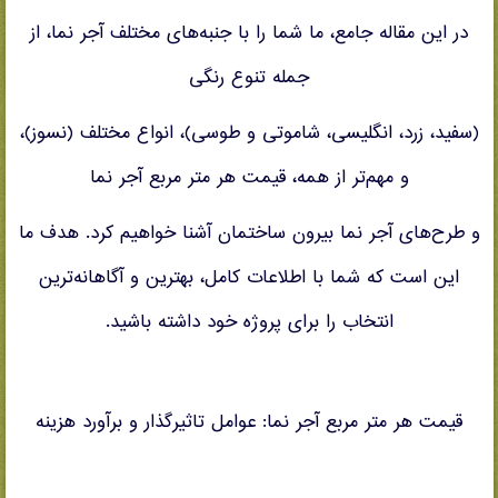
در این مقاله جامع، ما شما را با جنبه‌های مختلف آجر نما، از
جمله تنوع رنگی
(سفید، زرد، انگلیسی، شاموتی و طوسی)، انواع مختلف (نسوز)،
و مهم‌تر از همه، قیمت هر متر مربع آجر نما
و طرح‌های آجر نما بیرون ساختمان آشنا خواهیم کرد. هدف ما
این است که شما با اطلاعات کامل، بهترین و آگاهانه‌ترین
انتخاب را برای پروژه خود داشته باشید.
قیمت هر متر مربع آجر نما: عوامل تاثیرگذار و برآورد هزینه