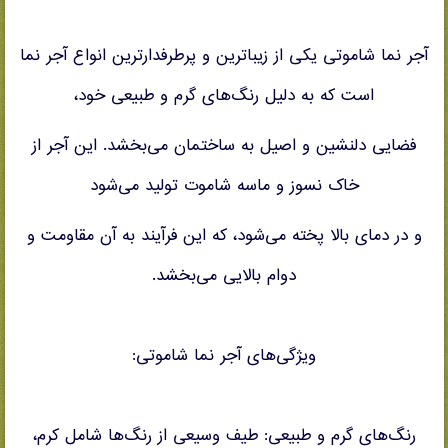
آجر نما شاموتی یکی از زیباترین و پرطرفدارترین انواع آجر نما
است که به دلیل رنگ‌های گرم و طبیعی خود،
فضایی دلنشین و اصیل به ساختمان می‌بخشد. این آجر از
خاک نسوز و ماسه شاموت تولید می‌شود
و در دمای بالا پخته می‌شود، که این فرآیند به آن مقاومت و
دوام بالایی می‌بخشد.
ویژگی‌های آجر نما شاموتی:
رنگ‌های گرم و طبیعی: طیف وسیعی از رنگ‌ها شامل کرم،