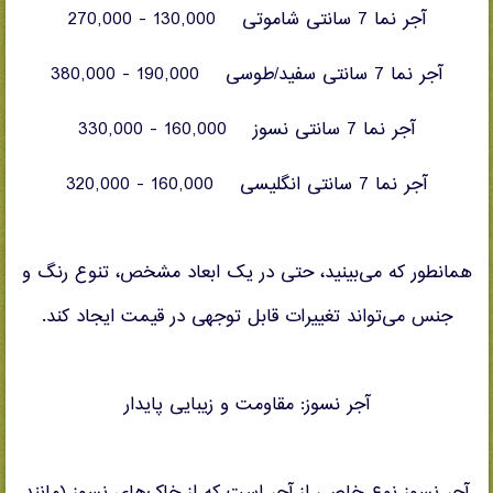
آجر نما 7 سانتی شاموتی 130,000 - 270,000
آجر نما 7 سانتی سفید/طوسی 190,000 - 380,000
آجر نما 7 سانتی نسوز 160,000 - 330,000
آجر نما 7 سانتی انگلیسی 160,000 - 320,000
همانطور که می‌بینید، حتی در یک ابعاد مشخص، تنوع رنگ و
جنس می‌تواند تغییرات قابل توجهی در قیمت ایجاد کند.
آجر نسوز: مقاومت و زیبایی پایدار