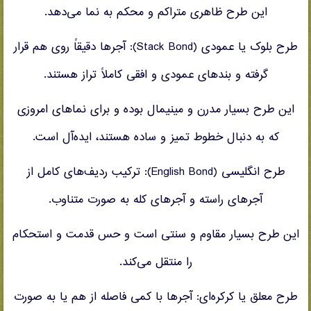
این طرح ظاهری متراکم و محکم به نما می‌دهد.
طرح بلوک یا عمودی (Stack Bond): آجرها دقیقاً روی هم قرار
گرفته و بندهای عمودی و افقی کاملاً تراز هستند.
این طرح بسیار مدرن و مینیمال بوده و برای نماهای امروزی
که به دنبال خطوط تمیز و ساده هستند، ایده‌آل است.
طرح انگلیسی (English Bond): ترکیب ردیف‌های کامل از
آجرهای راسته و آجرهای کله به صورت متناوب.
این طرح بسیار مقاوم و سنتی است و حس قدمت و استحکام
را منتقل می‌کند.
طرح معلق یا کرکره‌ای: آجرها با کمی فاصله از هم یا به صورت