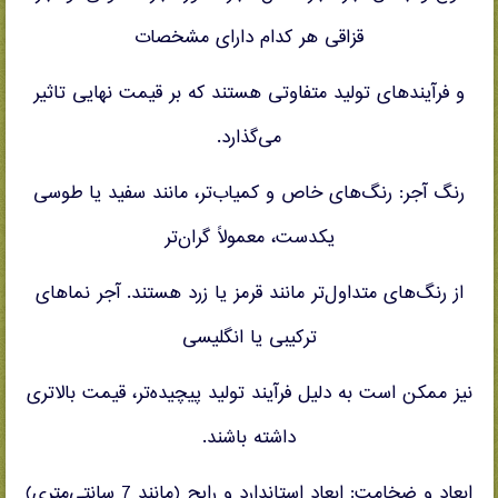
قزاقی هر کدام دارای مشخصات
و فرآیندهای تولید متفاوتی هستند که بر قیمت نهایی تاثیر
می‌گذارد.
رنگ آجر: رنگ‌های خاص و کمیاب‌تر، مانند سفید یا طوسی
یکدست، معمولاً گران‌تر
از رنگ‌های متداول‌تر مانند قرمز یا زرد هستند. آجر نماهای
ترکیبی یا انگلیسی
نیز ممکن است به دلیل فرآیند تولید پیچیده‌تر، قیمت بالاتری
داشته باشند.
ابعاد و ضخامت: ابعاد استاندارد و رایج (مانند 7 سانتی‌متری)