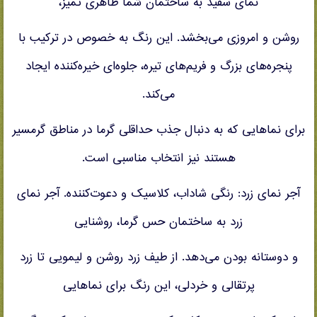
نمای سفید به ساختمان شما ظاهری تمیز،
روشن و امروزی می‌بخشد. این رنگ به خصوص در ترکیب با
پنجره‌های بزرگ و فریم‌های تیره، جلوه‌ای خیره‌کننده ایجاد
می‌کند.
برای نماهایی که به دنبال جذب حداقلی گرما در مناطق گرمسیر
هستند نیز انتخاب مناسبی است.
آجر نمای زرد: رنگی شاداب، کلاسیک و دعوت‌کننده. آجر نمای
زرد به ساختمان حس گرما، روشنایی
و دوستانه بودن می‌دهد. از طیف زرد روشن و لیمویی تا زرد
پرتقالی و خردلی، این رنگ برای نماهایی