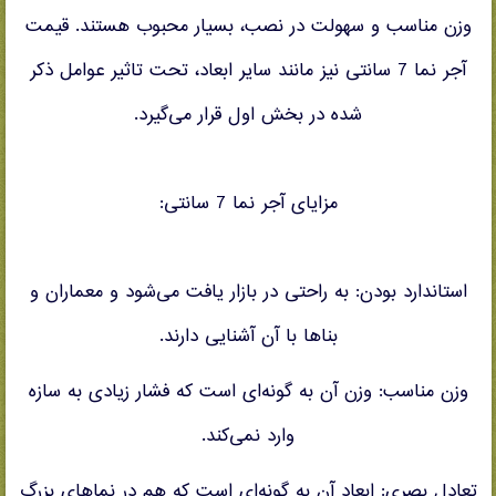
وزن مناسب و سهولت در نصب، بسیار محبوب هستند. قیمت
آجر نما 7 سانتی نیز مانند سایر ابعاد، تحت تاثیر عوامل ذکر
شده در بخش اول قرار می‌گیرد.
مزایای آجر نما 7 سانتی:
استاندارد بودن: به راحتی در بازار یافت می‌شود و معماران و
بناها با آن آشنایی دارند.
وزن مناسب: وزن آن به گونه‌ای است که فشار زیادی به سازه
وارد نمی‌کند.
تعادل بصری: ابعاد آن به گونه‌ای است که هم در نماهای بزرگ