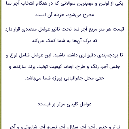
یکی از اولین و مهم‌ترین سوالاتی که در هنگام انتخاب آجر نما
مطرح می‌شود، هزینه آن است.
قیمت هر متر مربع آجر نما تحت تاثیر عوامل متعددی قرار دارد
که درک آن‌ها به شما کمک می‌کند
تا بودجه‌بندی دقیق‌تری داشته باشید. این عوامل شامل نوع و
جنس آجر، رنگ و طرح، ابعاد، کیفیت تولید، برند سازنده، و
حتی محل جغرافیایی پروژه شما می‌باشد.
عوامل کلیدی موثر بر قیمت:
نوع و جنس آجر: آجر سفال، آجر نسوز، آجر شاموتی، و آجر