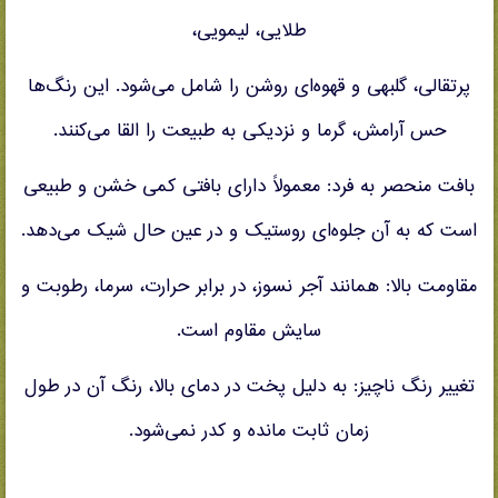
طلایی، لیمویی،
پرتقالی، گلبهی و قهوه‌ای روشن را شامل می‌شود. این رنگ‌ها
حس آرامش، گرما و نزدیکی به طبیعت را القا می‌کنند.
بافت منحصر به فرد: معمولاً دارای بافتی کمی خشن و طبیعی
است که به آن جلوه‌ای روستیک و در عین حال شیک می‌دهد.
مقاومت بالا: همانند آجر نسوز، در برابر حرارت، سرما، رطوبت و
سایش مقاوم است.
تغییر رنگ ناچیز: به دلیل پخت در دمای بالا، رنگ آن در طول
زمان ثابت مانده و کدر نمی‌شود.