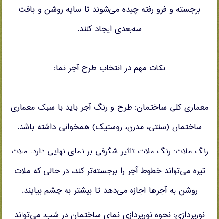
برجسته و فرو رفته چیده می‌شوند تا سایه روشن و بافت
سه‌بعدی ایجاد کنند.
نکات مهم در انتخاب طرح آجر نما:
معماری کلی ساختمان: طرح و رنگ آجر باید با سبک معماری
ساختمان (سنتی، مدرن، روستیک) همخوانی داشته باشد.
رنگ ملات: رنگ ملات تاثیر شگرفی بر نمای نهایی دارد. ملات
تیره می‌تواند خطوط آجر را برجسته‌تر کند، در حالی که ملات
روشن به آجرها اجازه می‌دهد تا بیشتر به چشم بیایند.
نورپردازی: نحوه نورپردازی نمای ساختمان در شب، می‌تواند