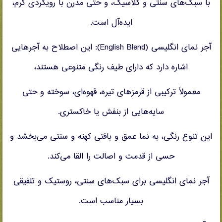
با سبک‌های سنتی و کلاسیک، و حتی مدرن با رویکردی گرم،
ایده‌آل است.
آجر نمای انگلیسی (English Blend): این اصطلاح به آجرهایی
اشاره دارد که دارای طیف رنگی متنوعی هستند،
معمولاً ترکیبی از قرمزهای تیره، قهوه‌ای، سوخته و حتی
سایه‌هایی از بنفش یا خاکستری.
این تنوع رنگی، به نما عمق و بافتی کهنه و سنتی می‌بخشد و
حسی از قدمت و اصالت را القا می‌کند.
آجر نمای انگلیسی برای سبک‌های سنتی، روستیک و تلفیقی
بسیار مناسب است.