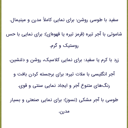
سفید با طوسی روشن: برای نمایی کاملاً مدرن و مینیمال.
شاموتی با آجر تیره (قرمز تیره یا قهوه‌ای): برای نمایی با حس
روستیک و گرم.
زرد با کرم یا سفید: برای نمایی کلاسیک، روشن و دلنشین.
آجر انگلیسی با ملات تیره: برای برجسته کردن بافت و
رنگ‌های متنوع آجر و ایجاد نمایی سنتی و قوی.
طوسی با آجر مشکی (نسوز): برای نمایی صنعتی و بسیار
مدرن.