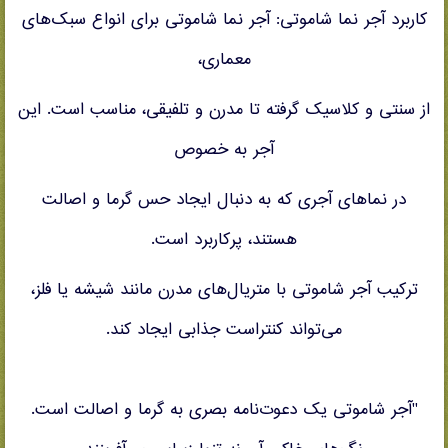
کاربرد آجر نما شاموتی: آجر نما شاموتی برای انواع سبک‌های
معماری،
از سنتی و کلاسیک گرفته تا مدرن و تلفیقی، مناسب است. این
آجر به خصوص
در نماهای آجری که به دنبال ایجاد حس گرما و اصالت
هستند، پرکاربرد است.
ترکیب آجر شاموتی با متریال‌های مدرن مانند شیشه یا فلز،
می‌تواند کنتراست جذابی ایجاد کند.
"آجر شاموتی یک دعوت‌نامه بصری به گرما و اصالت است.